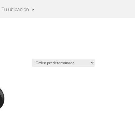
Tu ubicación