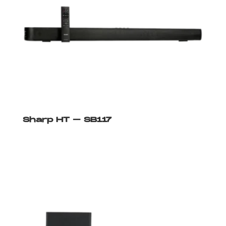
Sharp HT – SB117