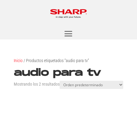
Inicio
/ Productos etiquetados “audio para tv”
audio para tv
Mostrando los 2 resultados