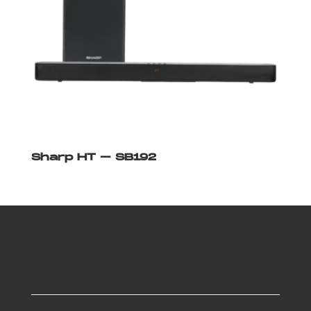
Sharp HT – SB192