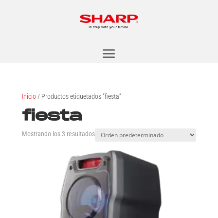
Inicio
/ Productos etiquetados “fiesta”
fiesta
Mostrando los 3 resultados