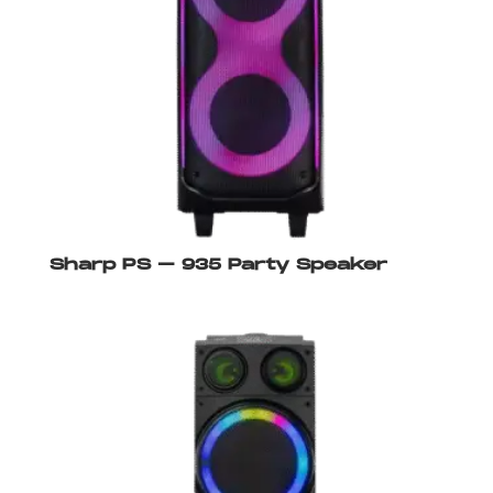
Sharp PS – 935 Party Speaker