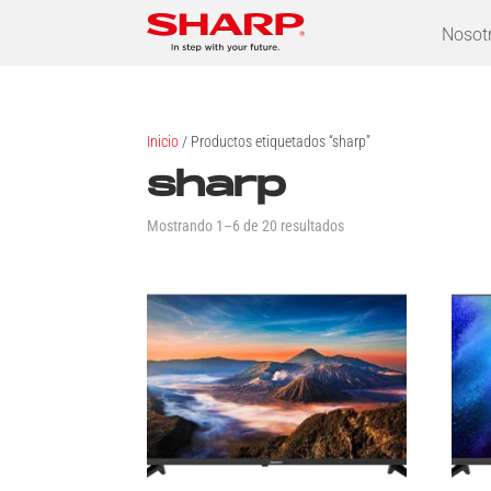
Nosot
Inicio
/ Productos etiquetados “sharp”
sharp
Mostrando 1–6 de 20 resultados