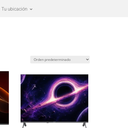
Tu ubicación