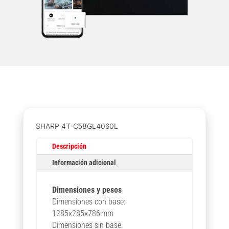
SHARP 4T-C58GL4060L
Descripción
Información adicional
Dimensiones y pesos
Dimensiones con base:
1285×285×786 mm
Dimensiones sin base: