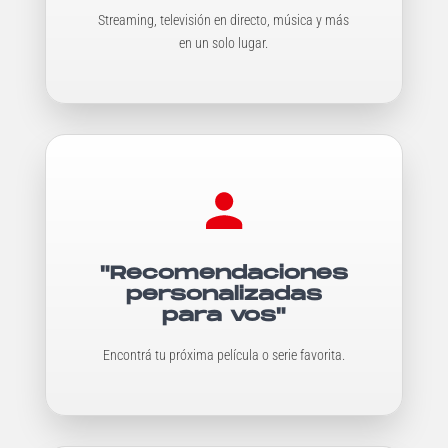
Streaming, televisión en directo, música y más
en un solo lugar.
"Recomendaciones
personalizadas
para vos"
Encontrá tu próxima película o serie favorita.