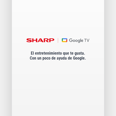
El entretenimiento que te gusta.
Con un poco de ayuda de Google.