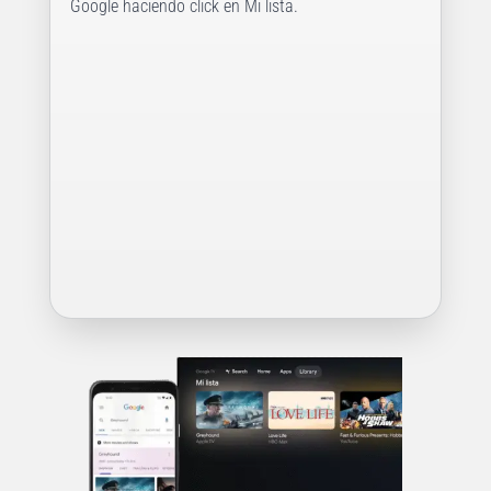
Google haciendo click en Mi lista.