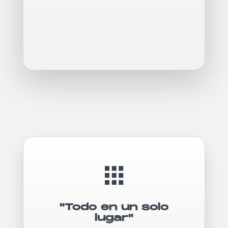
"Todo en un solo
lugar"