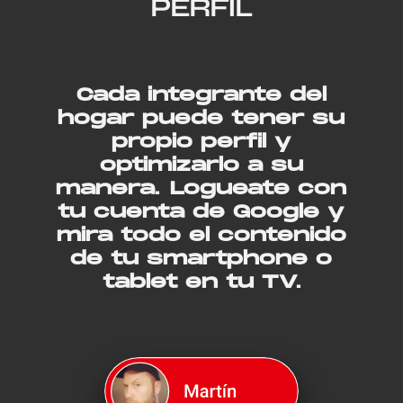
PERFIL
Cada integrante del
hogar puede tener su
propio perfil y
optimizarlo a su
manera. Logueate con
tu cuenta de Google y
mira todo el contenido
de tu smartphone o
tablet en tu TV.