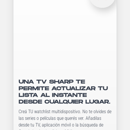
UNA TV SHARP TE
PERMITE ACTUALIZAR TU
LISTA AL INSTANTE
DESDE CUALQUIER LUGAR.
Creá TU watchlist multidispositivo. No te olvides de
las series o películas que querés ver. Añadilas
desde tu TV, aplicación móvil o la búsqueda de