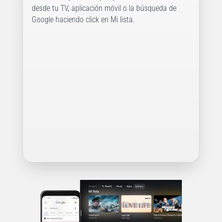
desde tu TV, aplicación móvil o la búsqueda de
Google haciendo click en Mi lista.