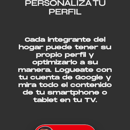
PERSONALIZA TU
PERFIL
Cada integrante del
hogar puede tener su
propio perfil y
optimizarlo a su
manera. Logueate con
tu cuenta de Google y
mira todo el contenido
de tu smartphone o
tablet en tu TV.