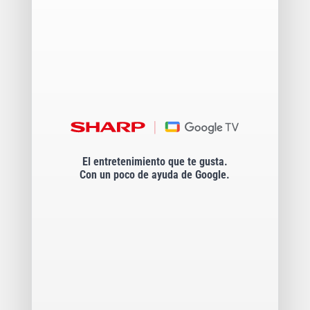
El entretenimiento que te gusta.
Con un poco de ayuda de Google.