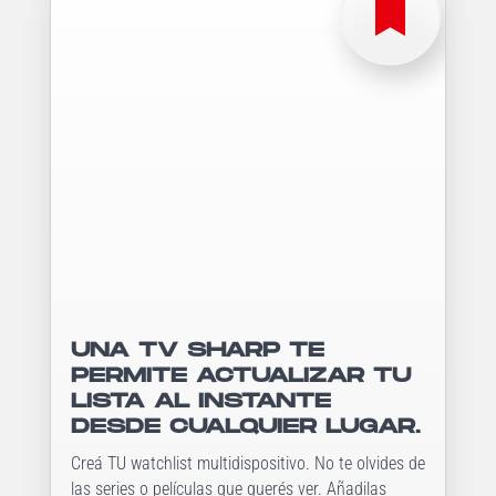

UNA TV SHARP TE
PERMITE ACTUALIZAR TU
LISTA AL INSTANTE
DESDE CUALQUIER LUGAR.
Creá TU watchlist multidispositivo. No te olvides de
las series o películas que querés ver. Añadilas