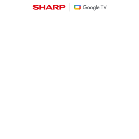
Productos relacionados