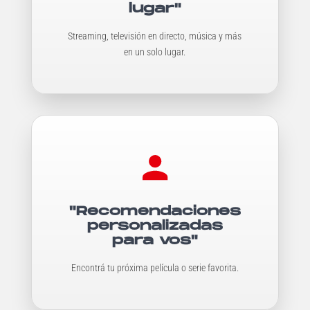
lugar"
Streaming, televisión en directo, música y más
en un solo lugar.
"Recomendaciones
personalizadas
para vos"
Encontrá tu próxima película o serie favorita.