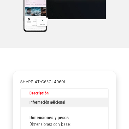
SHARP 4T-C65GL4060L
Descripción
Información adicional
Dimensiones y pesos
Dimensiones con base: