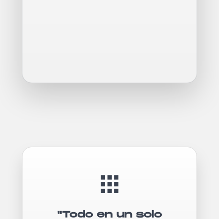
"Todo en un solo