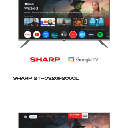
SHARP 2T-C32GF2060L